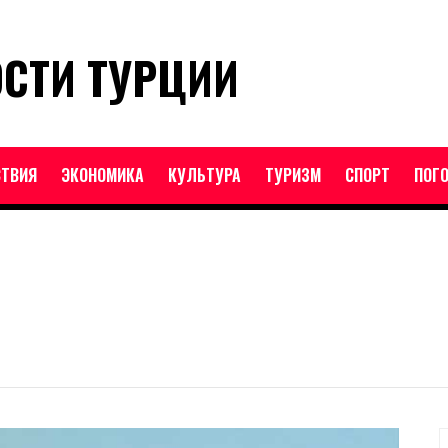
ОСТИ ТУРЦИИ
ТВИЯ
ЭКОНОМИКА
КУЛЬТУРА
ТУРИЗМ
СПОРТ
ПОГ
Н