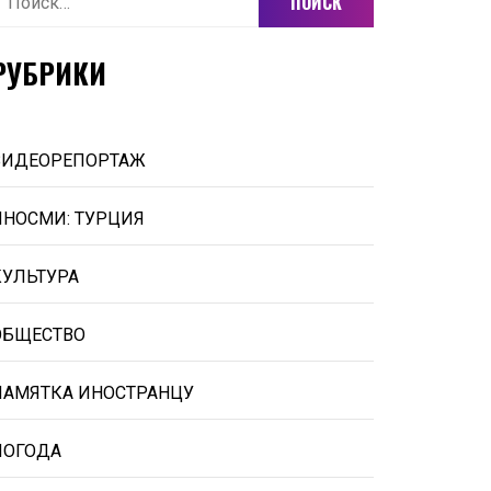
РУБРИКИ
ВИДЕОРЕПОРТАЖ
ИНОСМИ: ТУРЦИЯ
КУЛЬТУРА
ОБЩЕСТВО
ПАМЯТКА ИНОСТРАНЦУ
ПОГОДА