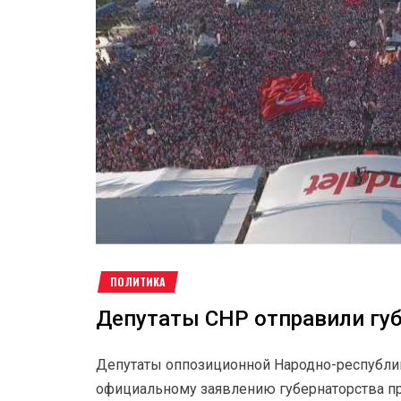
ПОЛИТИКА
Депутаты СНР отправили гу
Депутаты оппозиционной Народно-республик
официальному заявлению губернаторства пр