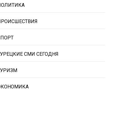
ПОЛИТИКА
ПРОИСШЕСТВИЯ
СПОРТ
ТУРЕЦКИЕ СМИ СЕГОДНЯ
ТУРИЗМ
ЭКОНОМИКА