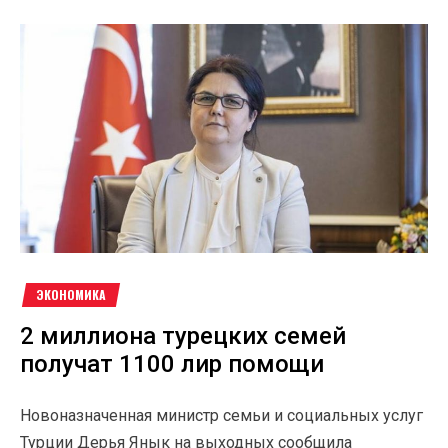
ЭКОНОМИКА
2 миллиона турецких семей
получат 1100 лир помощи
Новоназначенная министр семьи и социальных услуг
Турции Дерья Янык на выходных сообщила