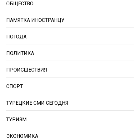
ОБЩЕСТВО
ПАМЯТКА ИНОСТРАНЦУ
ПОГОДА
ПОЛИТИКА
ПРОИСШЕСТВИЯ
СПОРТ
ТУРЕЦКИЕ СМИ СЕГОДНЯ
ТУРИЗМ
ЭКОНОМИКА