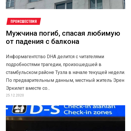
ПРОИСШЕСТВИЯ
Мужчина погиб, спасая любимую
от падения с балкона
Информагентство DHA делится с читателями
подробностями трагедии, произошедшей в
стамбульском районе Тузла в начале текущей недели.
По предварительным данным, местный житель Эрен
Эркилет вместе со...
25.12.2020