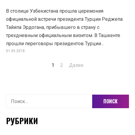
В столице Узбекистана прошла церемония
официальной встречи президента Турции Реджепа
Тайипа Эрдогана, прибывшего в страну с
трехдневным официальным визитом. В Ташкенте
прошли переговоры президентов Турции...
01.05.2018
1
2
Далее
Пагинация
записей
Найти:
РУБРИКИ