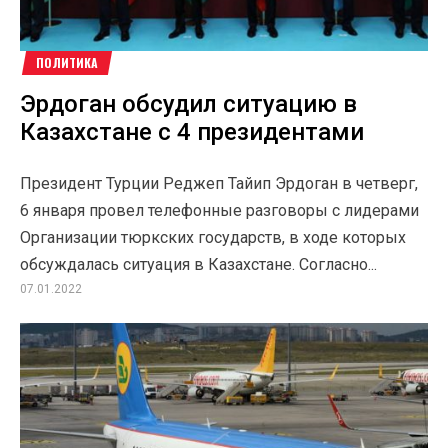
ПОЛИТИКА
Эрдоган обсудил ситуацию в
Казахстане с 4 президентами
Президент Турции Реджеп Тайип Эрдоган в четверг,
6 января провел телефонные разговоры с лидерами
Организации тюркских государств, в ходе которых
обсуждалась ситуация в Казахстане. Согласно...
07.01.2022