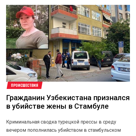
ПРОИСШЕСТВИЯ
Гражданин Узбекистана признался
в убийстве жены в Стамбуле
Криминальная сводка турецкой прессы в среду
вечером пополнилась убийством в стамбульском