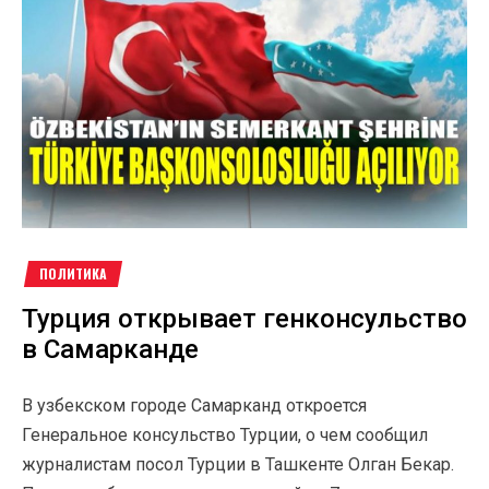
ПОЛИТИКА
Турция открывает генконсульство
в Самарканде
В узбекском городе Самарканд откроется
Генеральное консульство Турции, о чем сообщил
журналистам посол Турции в Ташкенте Олган Бекар.