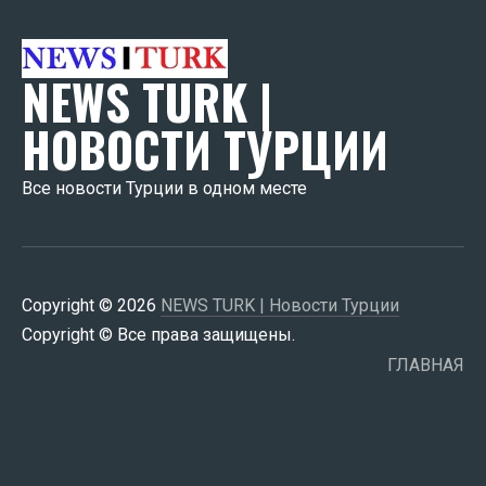
NEWS TURK |
НОВОСТИ ТУРЦИИ
Все новости Турции в одном месте
Copyright © 2026
NEWS TURK | Новости Турции
Copyright © Все права защищены.
ГЛАВНАЯ