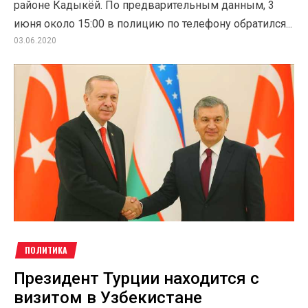
районе Кадыкёй. По предварительным данным, 3
июня около 15:00 в полицию по телефону обратился...
03.06.2020
ПОЛИТИКА
Президент Турции находится с
визитом в Узбекистане