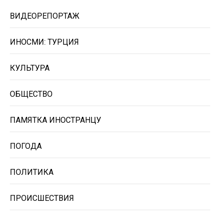
ВИДЕОРЕПОРТАЖ
ИНОСМИ: ТУРЦИЯ
КУЛЬТУРА
ОБЩЕСТВО
ПАМЯТКА ИНОСТРАНЦУ
ПОГОДА
ПОЛИТИКА
ПРОИСШЕСТВИЯ