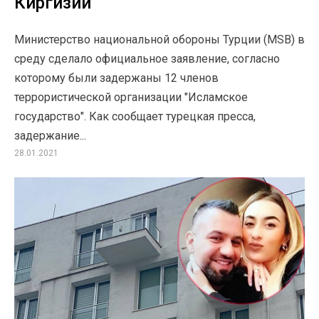
Киргизии
Министерство национальной обороны Турции (MSB) в
среду сделало официальное заявление, согласно
которому были задержаны 12 членов
террористической организации "Исламское
государство". Как сообщает турецкая пресса,
задержание...
28.01.2021