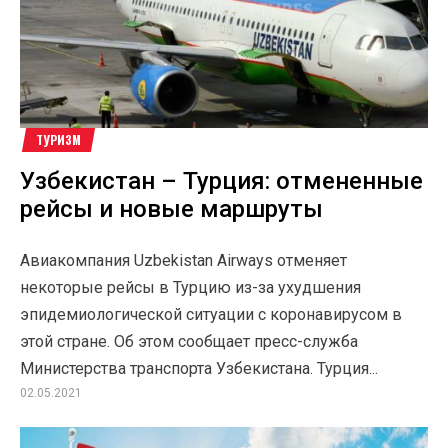
ТУРИЗМ
Узбекистан – Турция: отмененные
рейсы и новые маршруты
Авиакомпания Uzbekistan Airways отменяет
некоторые рейсы в Турцию из-за ухудшения
эпидемиологической ситуации с коронавирусом в
этой стране. Об этом сообщает пресс-служба
Министерства транспорта Узбекистана. Турция...
02.05.2021