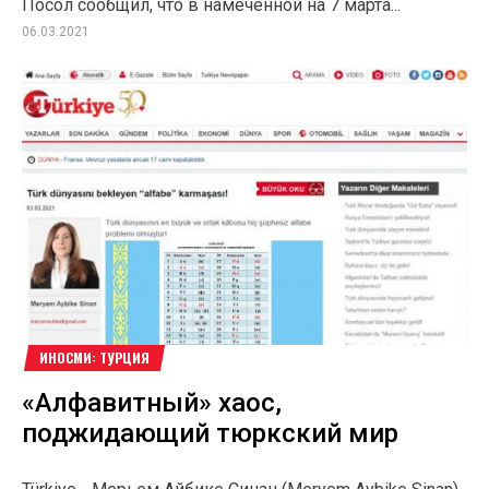
Посол сообщил, что в намеченной на 7 марта...
06.03.2021
ИНОСМИ: ТУРЦИЯ
«Алфавитный» хаос,
поджидающий тюркский мир