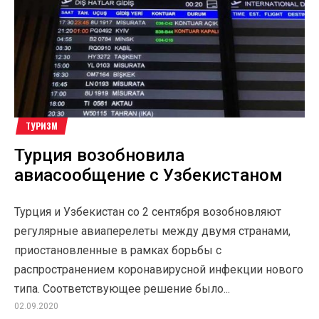
ТУРИЗМ
Турция возобновила
авиасообщение с Узбекистаном
Турция и Узбекистан со 2 сентября возобновляют
регулярные авиаперелеты между двумя странами,
приостановленные в рамках борьбы с
распространением коронавирусной инфекции нового
типа. Соответствующее решение было...
02.09.2020