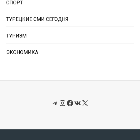
СПОРТ
ТУРЕЦКИЕ СМИ СЕГОДНЯ
ТУРИЗМ
ЭКОНОМИКА
Telegram
Instagram
Facebook
ВКонтакте
X