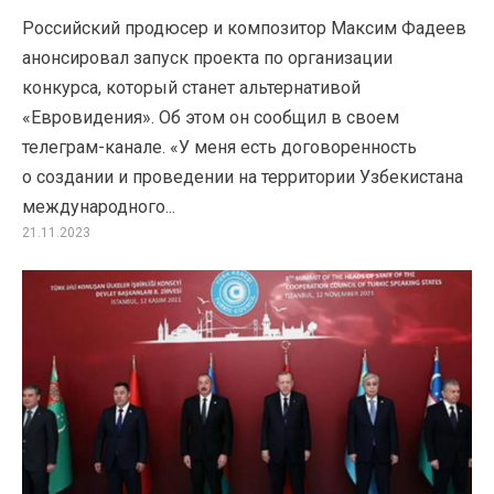
Российский продюсер и композитор Максим Фадеев
анонсировал запуск проекта по организации
конкурса, который станет альтернативой
«Евровидения». Об этом он сообщил в своем
телеграм-канале. «У меня есть договоренность
о создании и проведении на территории Узбекистана
международного...
21.11.2023