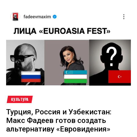
КУЛЬТУРА
Турция, Россия и Узбекистан:
Макс Фадеев готов создать
альтернативу «Евровидения»