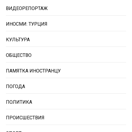
ВИДЕОРЕПОРТАЖ
ИНОСМИ: ТУРЦИЯ
КУЛЬТУРА
ОБЩЕСТВО
ПАМЯТКА ИНОСТРАНЦУ
ПОГОДА
ПОЛИТИКА
ПРОИСШЕСТВИЯ