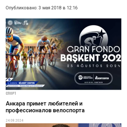
Опубликовано: 3 мая 2018 в 12:16
СПОРТ
Анкара примет любителей и
профессионалов велоспорта
24.08.2024