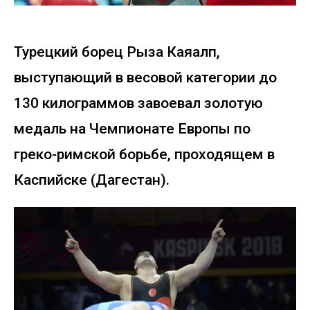
Турецкий борец Рыза Каяалп,
выступающий в весовой категории до
130 килограммов завоевал золотую
медаль на Чемпионате Европы по
греко-римской борьбе, проходящем в
Каспийске (Дагестан).