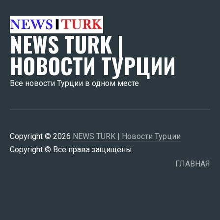
NEWS TURK |
НОВОСТИ ТУРЦИИ
Все новости Турции в одном месте
Copyright © 2026
NEWS TURK | Новости Турции
Copyright © Все права защищены.
ГЛАВНАЯ