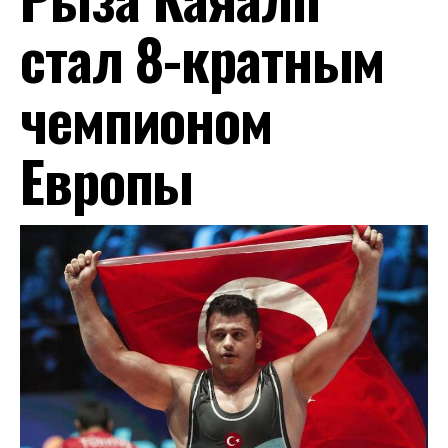
стал 8-кратным
чемпионом
Европы