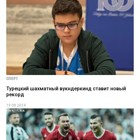
СПОРТ
Турецкий шахматный вукндеркинд ставит новый
рекорд
19.08.2024