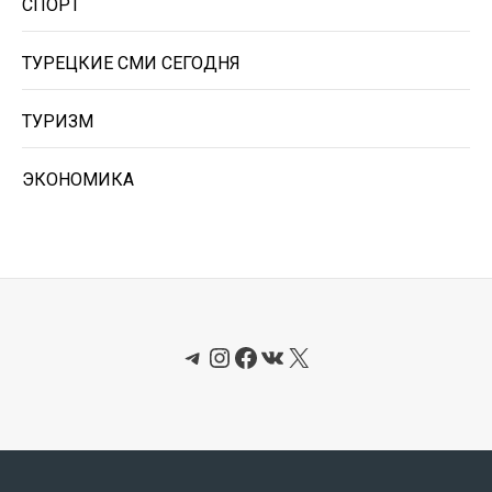
СПОРТ
ТУРЕЦКИЕ СМИ СЕГОДНЯ
ТУРИЗМ
ЭКОНОМИКА
Telegram
Instagram
Facebook
ВКонтакте
X