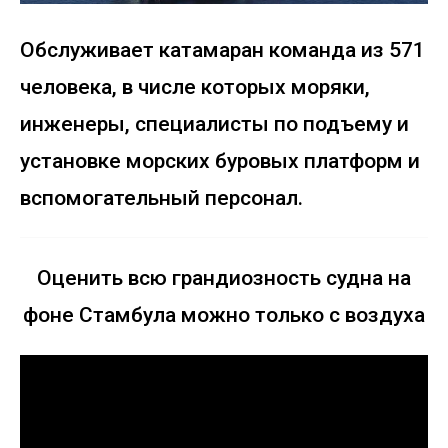
Обслуживает катамаран команда из 571
человека, в числе которых моряки,
инженеры, специалисты по подъему и
установке морских буровых платформ и
вспомогательный персонал.
Оценить всю грандиозность судна на
фоне Стамбула можно только с воздуха