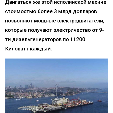
Двигаться же этой исполинской махине
стоимостью более 3 млрд долларов
позволяют мощные электродвигатели,
которые получают электричество от 9-
ти дизельгенераторов по 11200
Киловатт каждый.