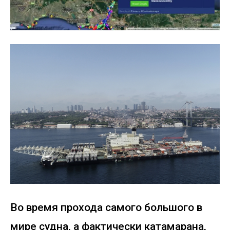
Во время прохода самого большого в
мире судна, а фактически катамарана,