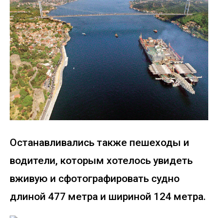
Останавливались также пешеходы и
водители, которым хотелось увидеть
вживую и сфотографировать судно
длиной 477 метра и шириной 124 метра.