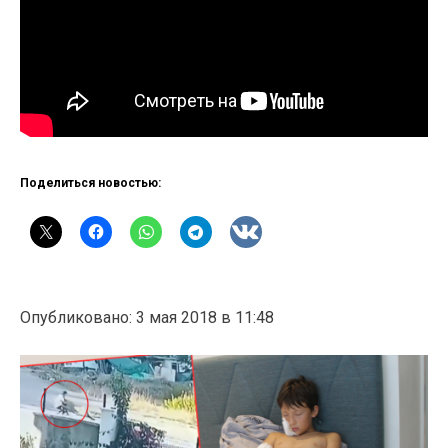
Поделиться новостью:
Опубликовано: 3 мая 2018 в 11:48