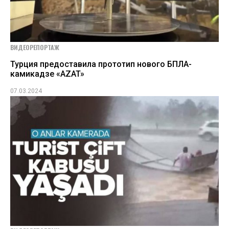
ВИДЕОРЕПОРТАЖ
Турция предоставила прототип нового БПЛА-
камикадзе «AZAT»
07.03.2024