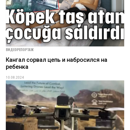
ВИДЕОРЕПОРТАЖ
Кангал сорвал цепь и набросился на
ребенка
10.08.2024