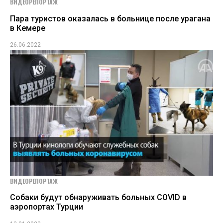
ВИДЕОРЕПОРТАЖ
Пара туристов оказалась в больнице после урагана
в Кемере
26.06.2022
ВИДЕОРЕПОРТАЖ
Собаки будут обнаруживать больных COVID в
аэропортах Турции