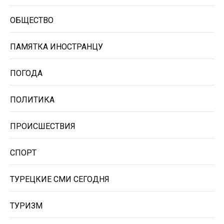
ОБЩЕСТВО
ПАМЯТКА ИНОСТРАНЦУ
ПОГОДА
ПОЛИТИКА
ПРОИСШЕСТВИЯ
СПОРТ
ТУРЕЦКИЕ СМИ СЕГОДНЯ
ТУРИЗМ