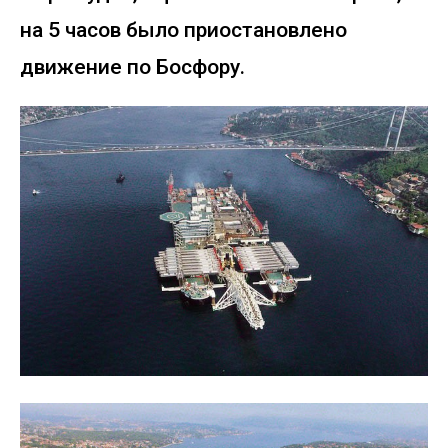
на 5 часов было приостановлено
движение по Босфору.