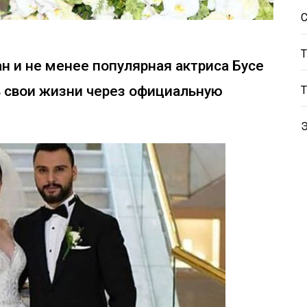
 и не менее популярная актриса Бусе
ь свои жизни через официальную