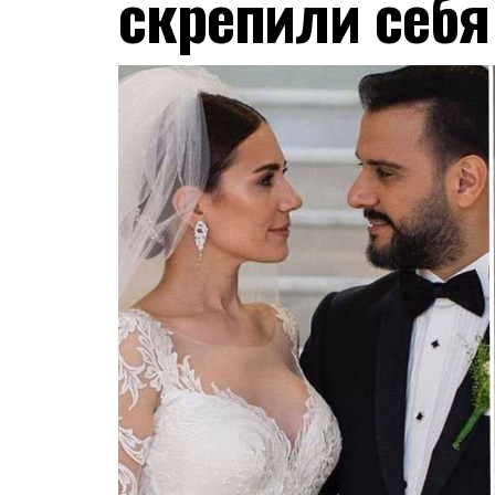
скрепили себя