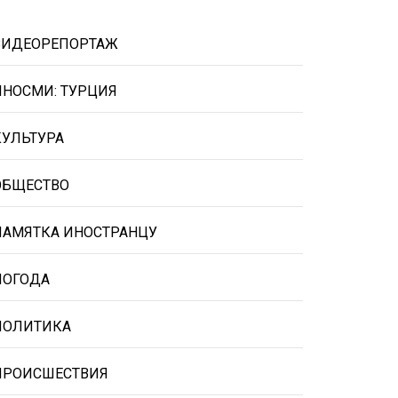
ВИДЕОРЕПОРТАЖ
ИНОСМИ: ТУРЦИЯ
КУЛЬТУРА
ОБЩЕСТВО
ПАМЯТКА ИНОСТРАНЦУ
ПОГОДА
ПОЛИТИКА
ПРОИСШЕСТВИЯ