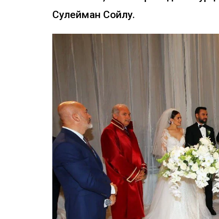
Сулейман Сойлу.