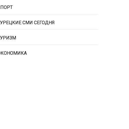
СПОРТ
ТУРЕЦКИЕ СМИ СЕГОДНЯ
ТУРИЗМ
ЭКОНОМИКА