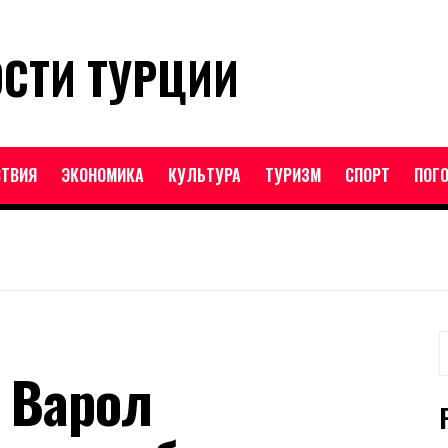
ОСТИ ТУРЦИИ
ТВИЯ
ЭКОНОМИКА
КУЛЬТУРА
ТУРИЗМ
СПОРТ
ПОГ
Н
 Варол