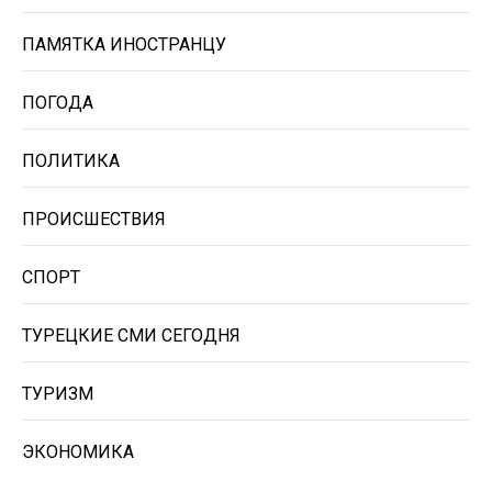
ПАМЯТКА ИНОСТРАНЦУ
ПОГОДА
ПОЛИТИКА
ПРОИСШЕСТВИЯ
СПОРТ
ТУРЕЦКИЕ СМИ СЕГОДНЯ
ТУРИЗМ
ЭКОНОМИКА