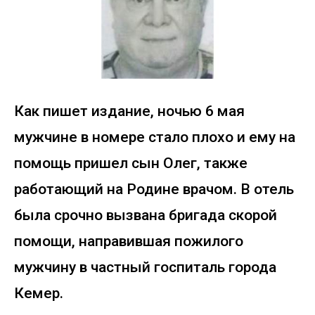
Как пишет издание, ночью 6 мая
мужчине в номере стало плохо и ему на
помощь пришел сын Олег, также
работающий на Родине врачом. В отель
была срочно вызвана бригада скорой
помощи, направившая пожилого
мужчину в частный госпиталь города
Кемер.