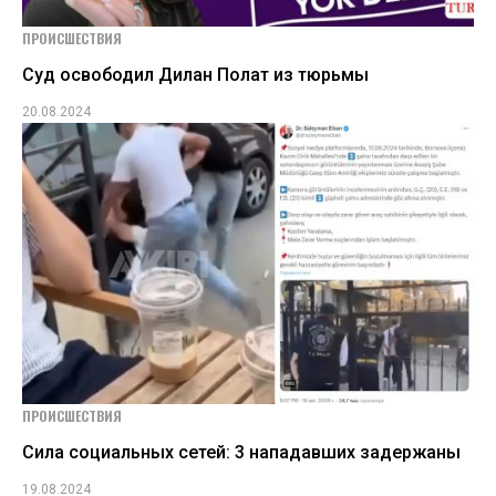
ПРОИСШЕСТВИЯ
Суд освободил Дилан Полат из тюрьмы
20.08.2024
ПРОИСШЕСТВИЯ
Сила социальных сетей: 3 нападавших задержаны
19.08.2024