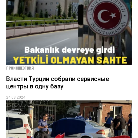
ПРОИСШЕСТВИЯ
Власти Турции собрали сервисные
центры в одну базу
24.08.2024