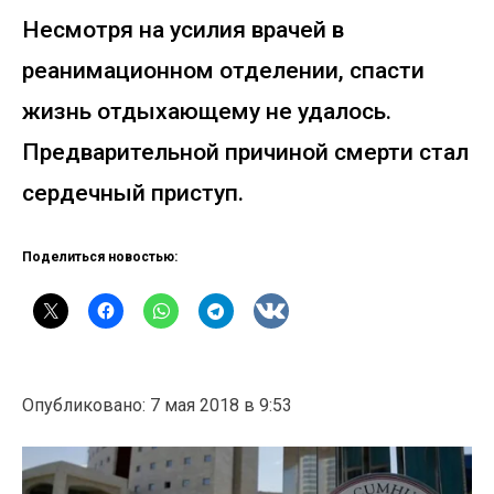
Несмотря на усилия врачей в
реанимационном отделении, спасти
жизнь отдыхающему не удалось.
Предварительной причиной смерти стал
сердечный приступ.
Поделиться новостью:
Опубликовано: 7 мая 2018 в 9:53