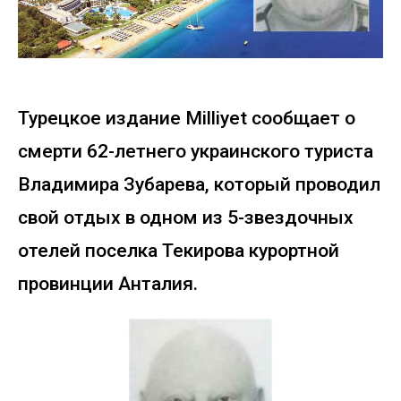
Турецкое издание Milliyet сообщает о
смерти 62-летнего украинского туриста
Владимира Зубарева, который проводил
свой отдых в одном из 5-звездочных
отелей поселка Текирова курортной
провинции Анталия.