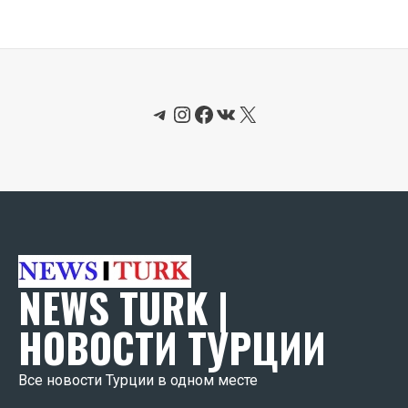
Telegram
Instagram
Facebook
ВКонтакте
X
NEWS TURK |
НОВОСТИ ТУРЦИИ
Все новости Турции в одном месте