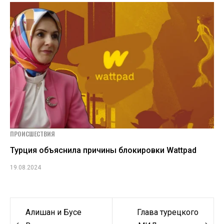
ПРОИСШЕСТВИЯ
Турция объяснила причины блокировки Wattpad
19.08.2024
Навигация
Алишан и Бусе
Глава турецкого