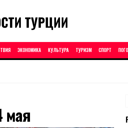
ОСТИ ТУРЦИИ
ТВИЯ
ЭКОНОМИКА
КУЛЬТУРА
ТУРИЗМ
СПОРТ
ПОГ
Н
4 мая