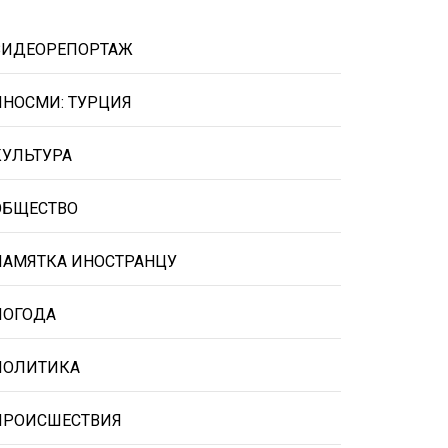
ВИДЕОРЕПОРТАЖ
ИНОСМИ: ТУРЦИЯ
КУЛЬТУРА
ОБЩЕСТВО
ПАМЯТКА ИНОСТРАНЦУ
ПОГОДА
ПОЛИТИКА
ПРОИСШЕСТВИЯ