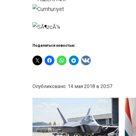
Поделиться новостью:
Опубликовано: 14 мая 2018 в 20:57