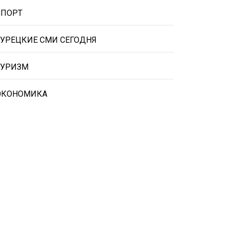
СПОРТ
ТУРЕЦКИЕ СМИ СЕГОДНЯ
ТУРИЗМ
ЭКОНОМИКА