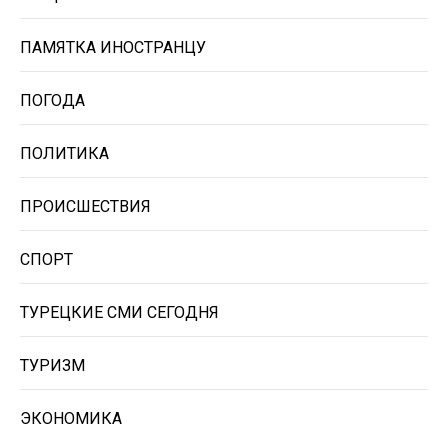
ПАМЯТКА ИНОСТРАНЦУ
ПОГОДА
ПОЛИТИКА
ПРОИСШЕСТВИЯ
СПОРТ
ТУРЕЦКИЕ СМИ СЕГОДНЯ
ТУРИЗМ
ЭКОНОМИКА