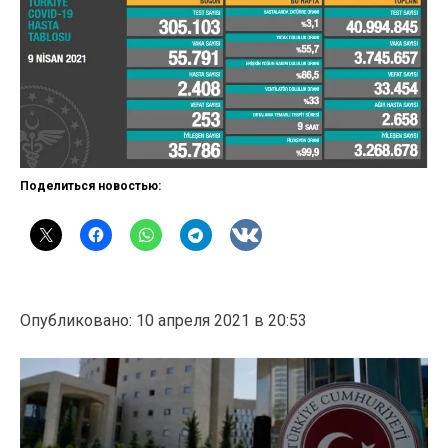
Поделиться новостью:
Опубликовано: 10 апреля 2021 в 20:53