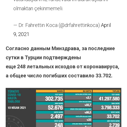
olmaktan çekinmemeli.
— Dr. Fahrettin Koca (@drfahrettinkoca)
April
9, 2021
Согласно данным Минздрава, за последние
сутки в Турции подтверждены
еще 248 летальных исходов от коронавируса,
а общее число погибших составило 33.702.