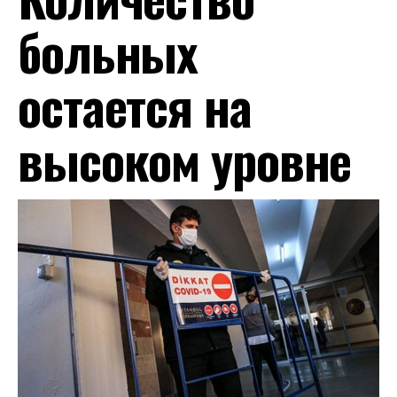
больных
остается на
высоком уровне