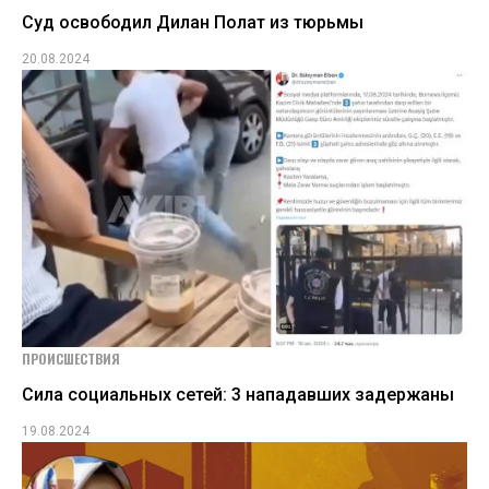
Суд освободил Дилан Полат из тюрьмы
20.08.2024
ПРОИСШЕСТВИЯ
Сила социальных сетей: 3 нападавших задержаны
19.08.2024