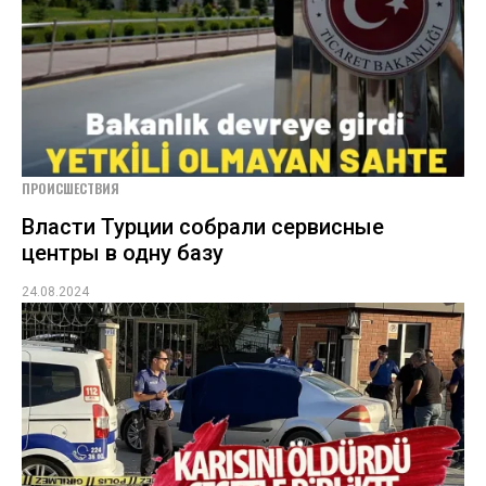
ПРОИСШЕСТВИЯ
Власти Турции собрали сервисные
центры в одну базу
24.08.2024