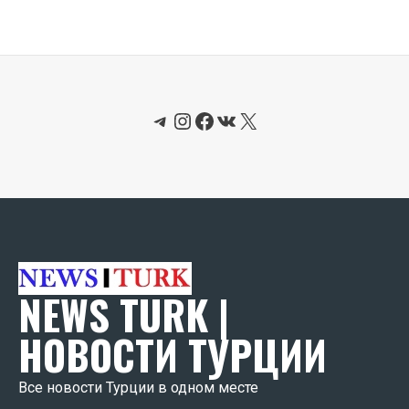
Telegram
Instagram
Facebook
ВКонтакте
X
NEWS TURK |
НОВОСТИ ТУРЦИИ
Все новости Турции в одном месте