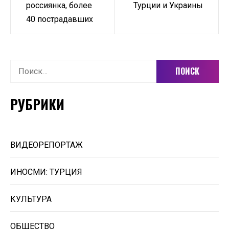
россиянка, более
Турции и Украины
40 пострадавших
Найти:
РУБРИКИ
ВИДЕОРЕПОРТАЖ
ИНОСМИ: ТУРЦИЯ
КУЛЬТУРА
ОБЩЕСТВО