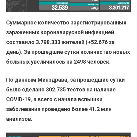
Суммарное количество зарегистрированных
зараженных коронавирусной инфекцией
составило
3.798.333
жителей (+
52.676
за
день). За прошедшие сутки количество новых
больных увеличилось на 2498 человек.
По данным Минздрава, за прошедшие сутки
было сделано
302.735
тестов на наличие
COVID-19, а всего с начала вспышки
заболевания проведено более 41.2 млн
анализов.