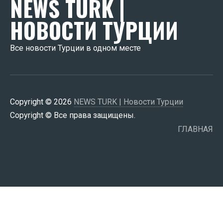
NEWS TURK |
НОВОСТИ ТУРЦИИ
Все новости Турции в одном месте
Copyright © 2026
NEWS TURK | Новости Турции
Copyright © Все права защищены.
ГЛАВНАЯ