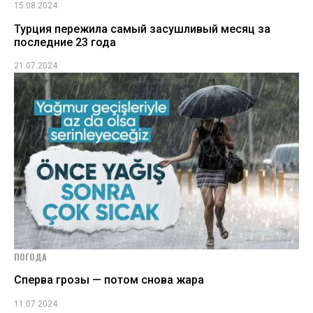
15.08.2024
Турция пережила самый засушливый месяц за
последние 23 года
21.07.2024
ПОГОДА
Сперва грозы — потом снова жара
11.07.2024