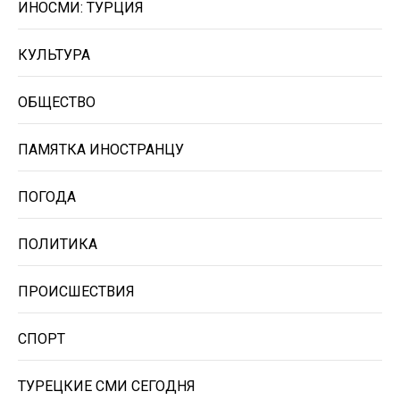
ИНОСМИ: ТУРЦИЯ
КУЛЬТУРА
ОБЩЕСТВО
ПАМЯТКА ИНОСТРАНЦУ
ПОГОДА
ПОЛИТИКА
ПРОИСШЕСТВИЯ
СПОРТ
ТУРЕЦКИЕ СМИ СЕГОДНЯ