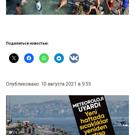
Поделиться новостью:
Опубликовано: 10 августа 2021 в 9:55