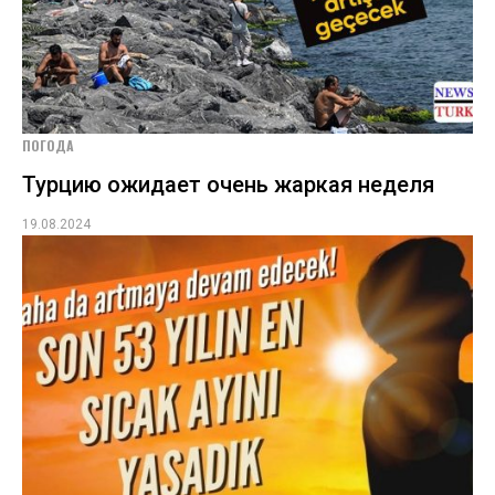
ПОГОДА
Турцию ожидает очень жаркая неделя
19.08.2024