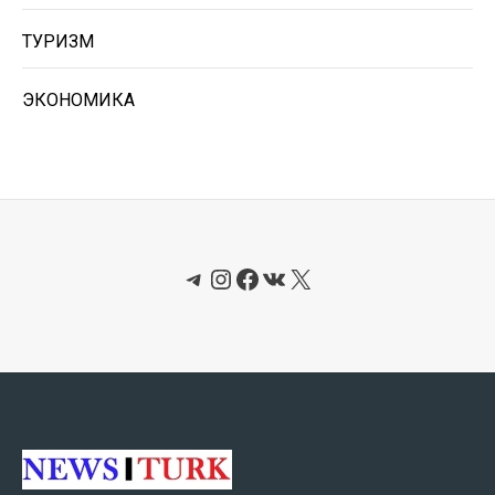
ТУРИЗМ
ЭКОНОМИКА
Telegram
Instagram
Facebook
ВКонтакте
X