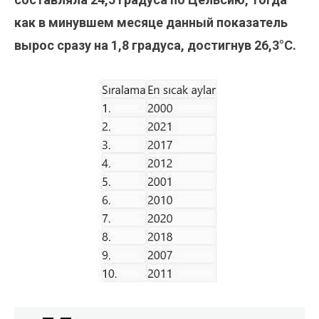
как в минувшем месяце данный показатель
вырос сразу на 1,8 градуса, достигнув 26,3°С.