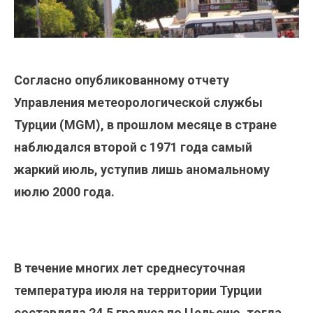
Согласно опубликованному отчету
Управления метеорологической службы
Турции (MGM), в прошлом месяце в стране
наблюдался второй с 1971 года самый
жаркий июль, уступив лишь аномальному
июлю 2000 года.
В течение многих лет среднесуточная
температура июля на территории Турции
составляла 24,5 градуса по Цельсию, тогда