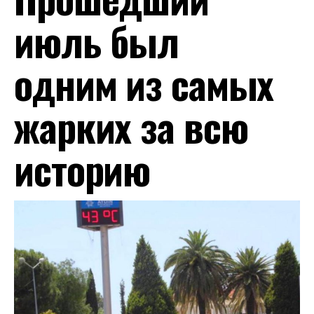
июль был
одним из самых
жарких за всю
историю