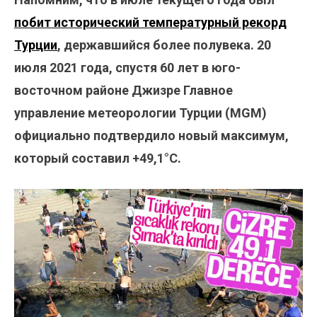
побит исторический температурный рекорд
Турции
, державшийся более полувека. 20
июля 2021 года, спустя 60 лет в юго-
восточном районе Джизре Главное
управление метеорологии Турции (MGM)
официально подтвердило новый максимум,
который составил +49,1°С.