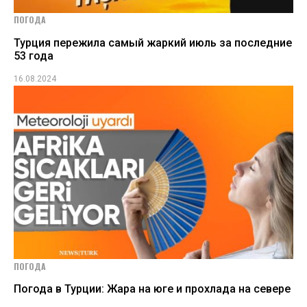
ПОГОДА
Турция пережила самый жаркий июль за последние
53 года
16.08.2024
ПОГОДА
Погода в Турции: Жара на юге и прохлада на севере