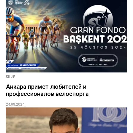
СПОРТ
Анкара примет любителей и
профессионалов велоспорта
24.08.2024