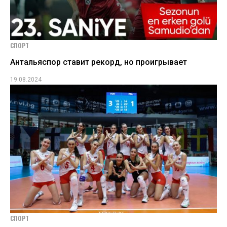
СПОРТ
Антальяспор ставит рекорд, но проигрывает
19.08.2024
СПОРТ