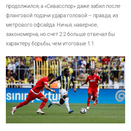
продолжился, а «Сивасспор» даже забил после
фланговой подачи удара головой – правда, из
метрового офсайда. Ничья, наверное,
закономерна, но счет 2:2 больше отвечал бы
характеру борьбы, чем итоговые 1:1.