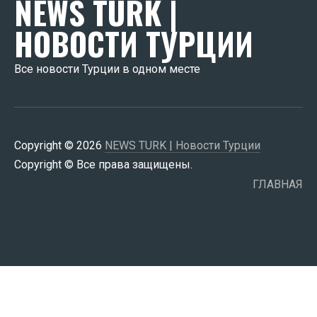
NEWS TURK |
НОВОСТИ ТУРЦИИ
Все новости Турции в одном месте
Copyright © 2026
NEWS TURK | Новости Турции
Copyright © Все права защищены.
ГЛАВНАЯ