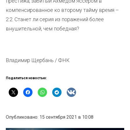
престижа, забитый Ахмедом Яссером в
компенсированное ко второму тайму время –
2:2. Станет ли серия из поражений более
внушительной, чем победная?
Владимир Щербань / ФНК
Поделиться новостью:
Опубликовано: 15 сентября 2021 в 10:08