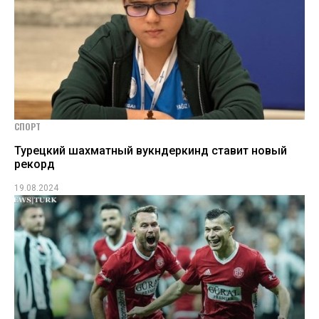
СПОРТ
Турецкий шахматный вукндеркинд ставит новый
рекорд
19.08.2024