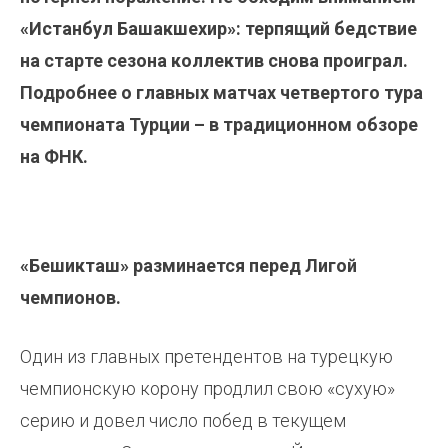
«Истанбул Башакшехир»: терпящий бедствие
на старте сезона коллектив снова проиграл.
Подробнее о главных матчах четвертого тура
чемпионата Турции – в традиционном обзоре
на ФНК.
«Бешикташ» разминается перед Лигой
чемпионов.
Один из главных претендентов на турецкую
чемпионскую корону продлил свою «сухую»
серию и довел число побед в текущем