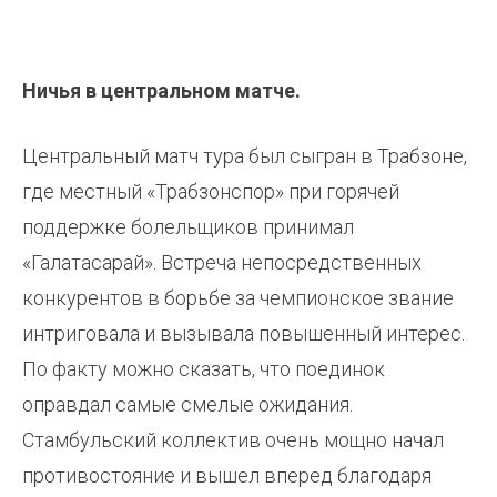
Ничья в центральном матче.
Центральный матч тура был сыгран в Трабзоне,
где местный «Трабзонспор» при горячей
поддержке болельщиков принимал
«Галатасарай». Встреча непосредственных
конкурентов в борьбе за чемпионское звание
интриговала и вызывала повышенный интерес.
По факту можно сказать, что поединок
оправдал самые смелые ожидания.
Стамбульский коллектив очень мощно начал
противостояние и вышел вперед благодаря