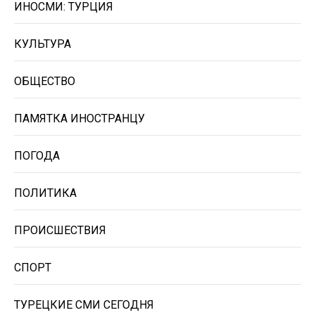
ИНОСМИ: ТУРЦИЯ
КУЛЬТУРА
ОБЩЕСТВО
ПАМЯТКА ИНОСТРАНЦУ
ПОГОДА
ПОЛИТИКА
ПРОИСШЕСТВИЯ
СПОРТ
ТУРЕЦКИЕ СМИ СЕГОДНЯ