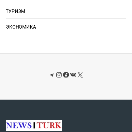
ТУРИЗМ
ЭКОНОМИКА
Telegram
Instagram
Facebook
ВКонтакте
X