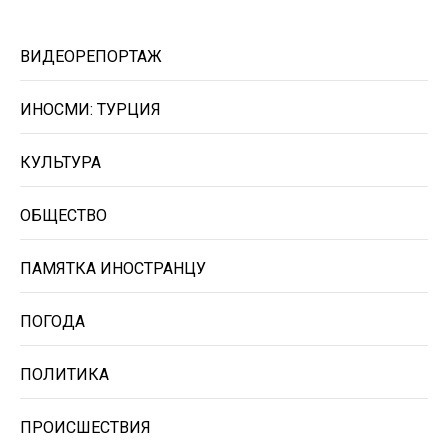
ВИДЕОРЕПОРТАЖ
ИНОСМИ: ТУРЦИЯ
КУЛЬТУРА
ОБЩЕСТВО
ПАМЯТКА ИНОСТРАНЦУ
ПОГОДА
ПОЛИТИКА
ПРОИСШЕСТВИЯ