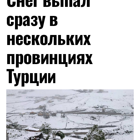
сразу в
нескольких
провинциях
Турции