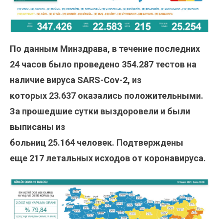
По данным Минздрава, в течение последних
24 часов было проведено 354.287
тестов на
наличие вируса SARS-Cov-2, из
которых 23.637
оказались положительными.
За прошедшие сутки выздоровели и были
выписаны из
больниц 25.164
человек. Подтверждены
еще 217 летальных исходов от коронавируса.