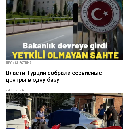
ПРОИСШЕСТВИЯ
Власти Турции собрали сервисные
центры в одну базу
24.08.2024