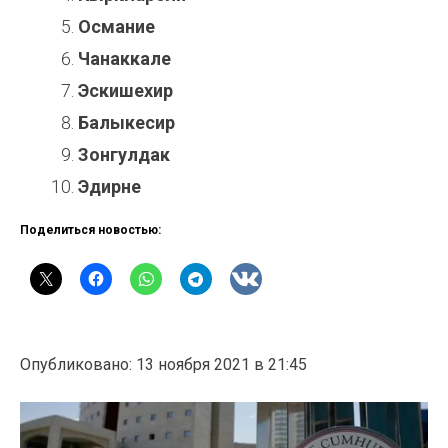
Османие
Чанаккале
Эскишехир
Балыкесир
Зонгулдак
Эдирне
Поделиться новостью:
Опубликовано: 13 ноября 2021 в 21:45