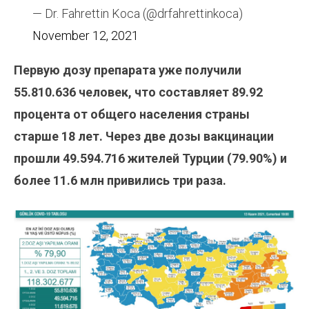
— Dr. Fahrettin Koca (@drfahrettinkoca)
November 12, 2021
Первую дозу препарата уже получили
55.810.636
человек, что составляет 89.92
процента от общего населения страны
старше 18 лет. Через две дозы вакцинации
прошли 49.594.716
жителей Турции (79.90%) и
более 11.6 млн привились три раза.