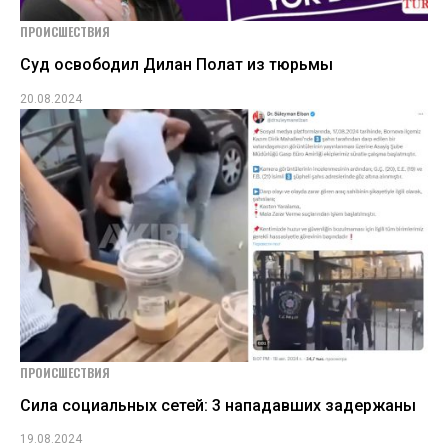
ПРОИСШЕСТВИЯ
Суд освободил Дилан Полат из тюрьмы
20.08.2024
ПРОИСШЕСТВИЯ
Сила социальных сетей: 3 нападавших задержаны
19.08.2024