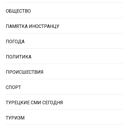
ОБЩЕСТВО
ПАМЯТКА ИНОСТРАНЦУ
ПОГОДА
ПОЛИТИКА
ПРОИСШЕСТВИЯ
СПОРТ
ТУРЕЦКИЕ СМИ СЕГОДНЯ
ТУРИЗМ