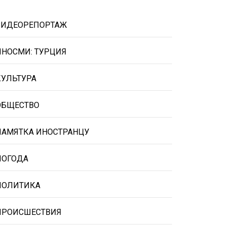
ВИДЕОРЕПОРТАЖ
ИНОСМИ: ТУРЦИЯ
КУЛЬТУРА
ОБЩЕСТВО
ПАМЯТКА ИНОСТРАНЦУ
ПОГОДА
ПОЛИТИКА
ПРОИСШЕСТВИЯ