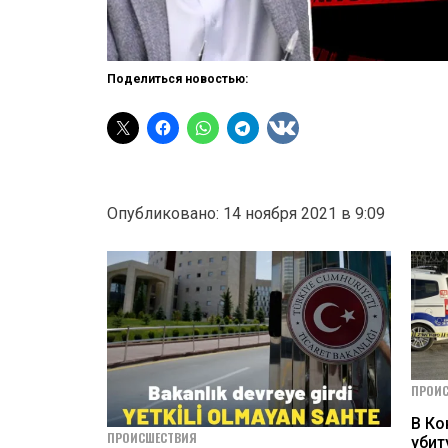
Поделиться новостью:
Опубликовано: 14 ноября 2021 в 9:09
ПРОИ
В Ко
ПРОИСШЕСТВИЯ
убит