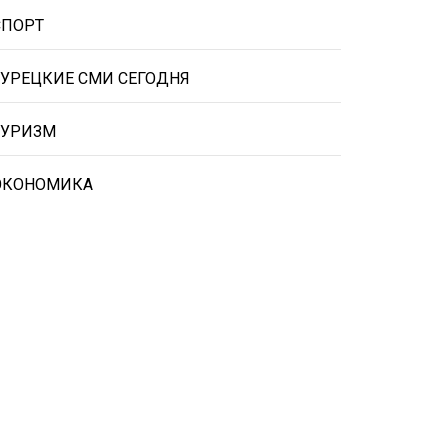
СПОРТ
ТУРЕЦКИЕ СМИ СЕГОДНЯ
ТУРИЗМ
ЭКОНОМИКА