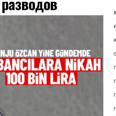
 разводов