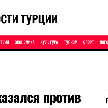
ОСТИ ТУРЦИИ
ТВИЯ
ЭКОНОМИКА
КУЛЬТУРА
ТУРИЗМ
СПОРТ
ПОГ
Н
азался против