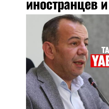
иностранцев и