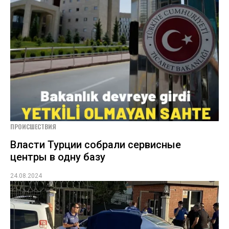
ПРОИСШЕСТВИЯ
Власти Турции собрали сервисные
центры в одну базу
24.08.2024