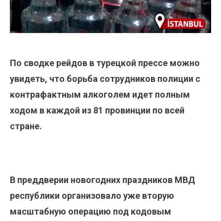
По сводке рейдов в турецкой прессе можно
увидеть, что борьба сотрудников полиции с
контрафактным алкоголем идет полным
ходом в каждой из 81 провинции по всей
стране.
В преддверии новогодних праздников МВД
республики организовало уже вторую
масштабную операцию под кодовым