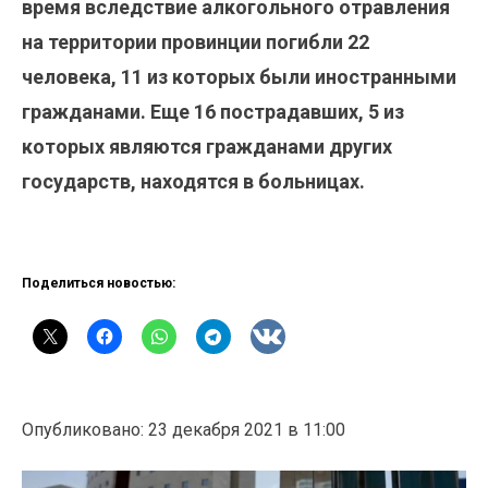
время вследствие алкогольного отравления
на территории провинции погибли 22
человека, 11 из которых были иностранными
гражданами. Еще 16 пострадавших, 5 из
которых являются гражданами других
государств, находятся в больницах.
Поделиться новостью:
Опубликовано: 23 декабря 2021 в 11:00