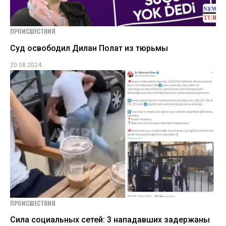
ПРОИСШЕСТВИЯ
Суд освободил Дилан Полат из тюрьмы
20.08.2024
ПРОИСШЕСТВИЯ
Сила социальных сетей: 3 нападавших задержаны