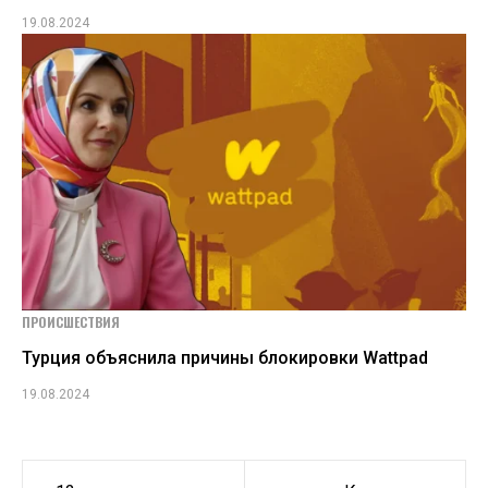
19.08.2024
ПРОИСШЕСТВИЯ
Турция объяснила причины блокировки Wattpad
19.08.2024
Навигация