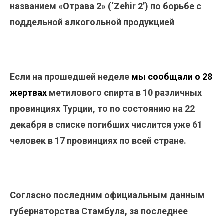
названием «Отрава 2» (‘Zehir 2’) по борьбе с
поддельной алкогольной продукцией
.
Если на прошедшей неделе
мы сообщали о 28
жертвах
метилового спирта в 10 различных
провинциях Турции, то по состоянию на 22
декабря в списке погибших числится уже 61
человек в 17 провинциях по всей стране.
Согласно последним официальным данным
губернаторства Стамбула, за последнее