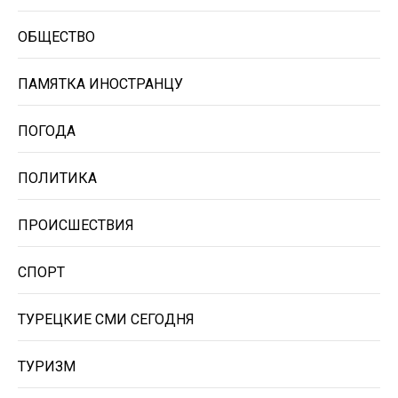
ОБЩЕСТВО
ПАМЯТКА ИНОСТРАНЦУ
ПОГОДА
ПОЛИТИКА
ПРОИСШЕСТВИЯ
СПОРТ
ТУРЕЦКИЕ СМИ СЕГОДНЯ
ТУРИЗМ