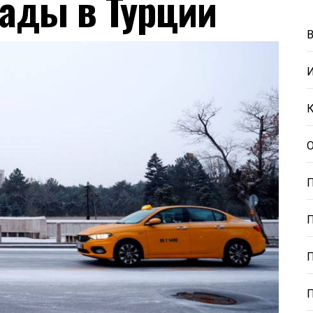
пады в Турции