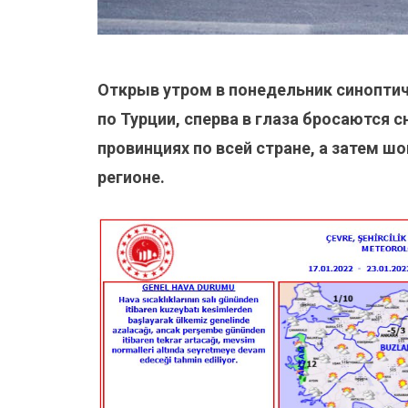
Открыв утром в понедельник синоптич
по Турции, сперва в глаза бросаются 
провинциях по всей стране, а затем 
регионе.