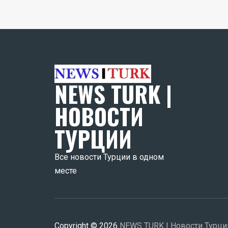
NEWS TURK |
НОВОСТИ
ТУРЦИИ
Все новости Турции в одном
месте
Copyright © 2026
NEWS TURK | Новости Турци