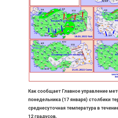
Как сообщает Главное управление мет
понедельника (17 января) столбики те
среднесуточная температура в течение
12 градусов.