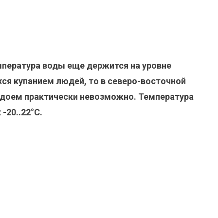
мпература воды еще держится на уровне
ся купанием людей, то в северо-восточной
одоем практически невозможно. Температура
-20..22°С.