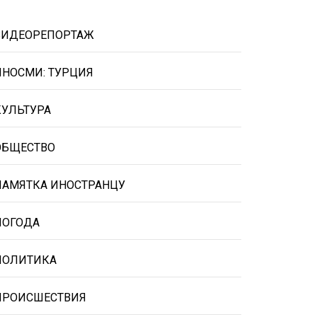
ВИДЕОРЕПОРТАЖ
ИНОСМИ: ТУРЦИЯ
КУЛЬТУРА
ОБЩЕСТВО
ПАМЯТКА ИНОСТРАНЦУ
ПОГОДА
ПОЛИТИКА
ПРОИСШЕСТВИЯ