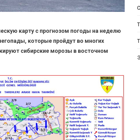
ескую карту с прогнозом погоды на неделю
снегопады, которые пройдут во многих
шокируют сибирские морозы в восточном