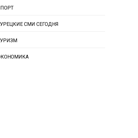
СПОРТ
ТУРЕЦКИЕ СМИ СЕГОДНЯ
ТУРИЗМ
ЭКОНОМИКА