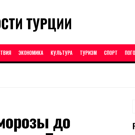
ОСТИ ТУРЦИИ
ТВИЯ
ЭКОНОМИКА
КУЛЬТУРА
ТУРИЗМ
СПОРТ
ПОГ
Н
морозы до