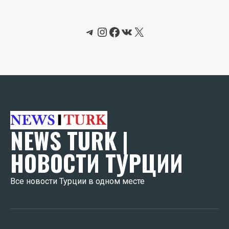
Telegram
Instagram
Facebook
ВКонтакте
X
NEWS TURK |
НОВОСТИ ТУРЦИИ
Все новости Турции в одном месте