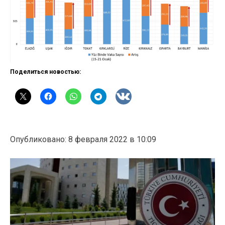
Поделиться новостью:
Опубликовано: 8 февраля 2022 в 10:09