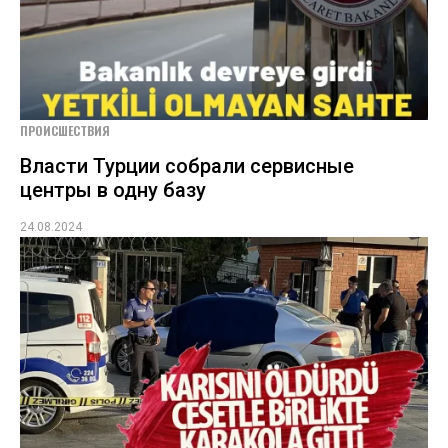
ПРОИСШЕСТВИЯ
Власти Турции собрали сервисные
центры в одну базу
24.08.2024