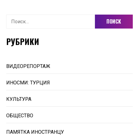
Найти:
РУБРИКИ
ВИДЕОРЕПОРТАЖ
ИНОСМИ: ТУРЦИЯ
КУЛЬТУРА
ОБЩЕСТВО
ПАМЯТКА ИНОСТРАНЦУ