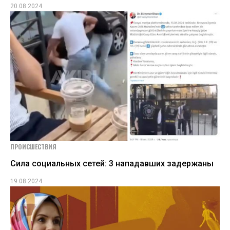
20.08.2024
ПРОИСШЕСТВИЯ
Сила социальных сетей: 3 нападавших задержаны
19.08.2024