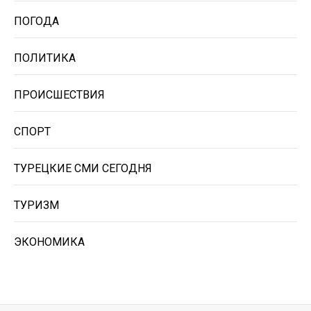
ПОГОДА
ПОЛИТИКА
ПРОИСШЕСТВИЯ
СПОРТ
ТУРЕЦКИЕ СМИ СЕГОДНЯ
ТУРИЗМ
ЭКОНОМИКА