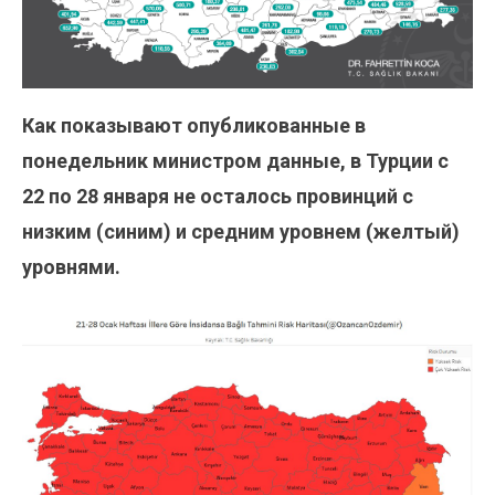
Как показывают опубликованные в
понедельник министром данные, в Турции с
22 по 28 января не осталось провинций с
низким (синим) и средним уровнем (желтый)
уровнями.