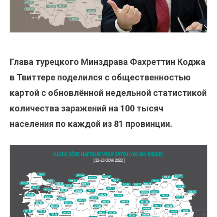
Глава турецкого Минздрава Фахреттин Коджа
в Твиттере поделился с общественностью
картой с обновлённой недельной статистикой
количества заражений на 100 тысяч
населения по каждой из 81 провинции.