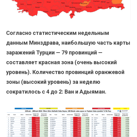
Согласно статистическим недельным
данным Минздрава, наибольшую часть карты
заражений Турции — 79 провинций —
составляет красная зона (очень высокий
уровень). Количество провинций оранжевой
зоны (высокий уровень) за неделю
сократилось с 4 до 2: Ван и Адыяман.