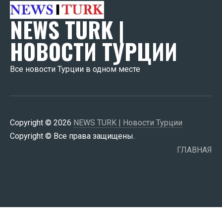
NEWS TURK |
НОВОСТИ ТУРЦИИ
Все новости Турции в одном месте
Copyright © 2026
NEWS TURK | Новости Турции
Copyright © Все права защищены.
ГЛАВНАЯ