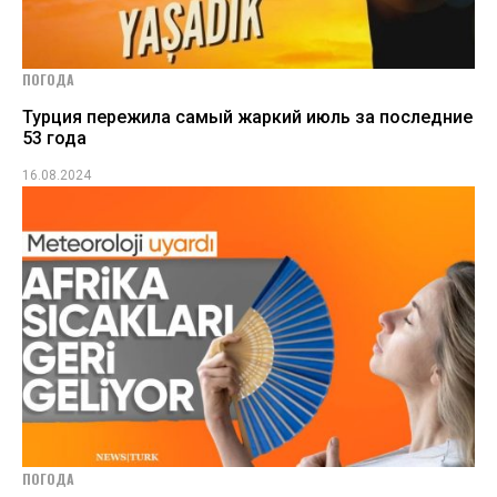
ПОГОДА
Турция пережила самый жаркий июль за последние
53 года
16.08.2024
ПОГОДА