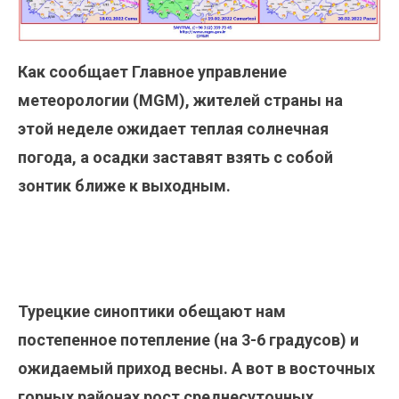
Как сообщает Главное управление
метеорологии (MGM), жителей страны на
этой неделе ожидает теплая солнечная
погода, а осадки заставят взять с собой
зонтик ближе к выходным.
Турецкие синоптики обещают нам
постепенное потепление (на 3-6 градусов) и
ожидаемый приход весны. А вот в восточных
горных районах рост среднесуточных