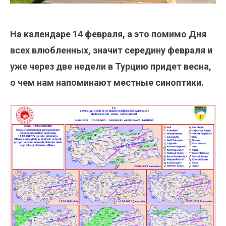
На календаре 14 февраля, а это помимо Дня
всех влюбленных, значит середину февраля и
уже через две недели в Турцию придет весна,
о чем нам напоминают местные синоптики.