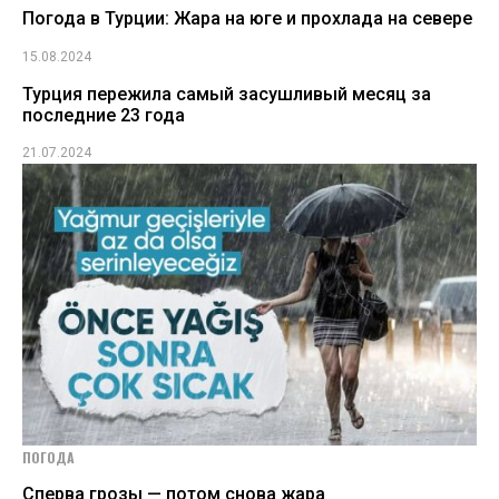
Погода в Турции: Жара на юге и прохлада на севере
15.08.2024
Турция пережила самый засушливый месяц за
последние 23 года
21.07.2024
ПОГОДА
Сперва грозы — потом снова жара