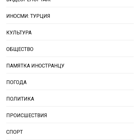
ИНОСМИ: ТУРЦИЯ
КУЛЬТУРА
ОБЩЕСТВО
ПАМЯТКА ИНОСТРАНЦУ
ПОГОДА
ПОЛИТИКА
ПРОИСШЕСТВИЯ
СПОРТ