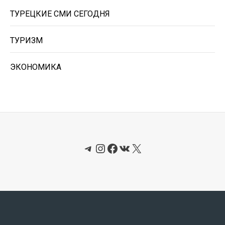
ТУРЕЦКИЕ СМИ СЕГОДНЯ
ТУРИЗМ
ЭКОНОМИКА
Telegram
Instagram
Facebook
ВКонтакте
X