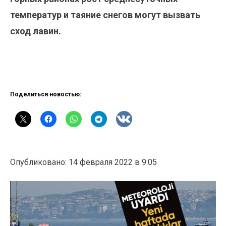
температур и таяние снегов могут вызвать
сход лавин.
Поделиться новостью:
Опубликовано: 14 февраля 2022 в 9:05