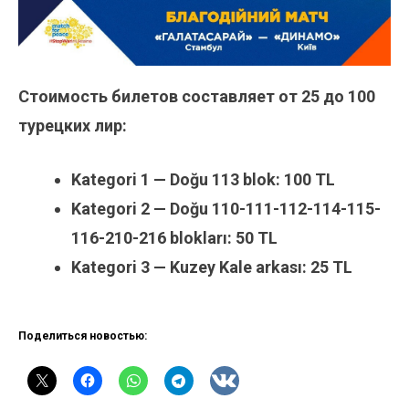
Стоимость билетов составляет от 25 до 100
турецких лир:
Kategori 1 — Doğu 113 blok: 100 TL
Kategori 2 — Doğu 110-111-112-114-115-
116-210-216 blokları: 50 TL
Kategori 3 — Kuzey Kale arkası: 25 TL
Поделиться новостью: