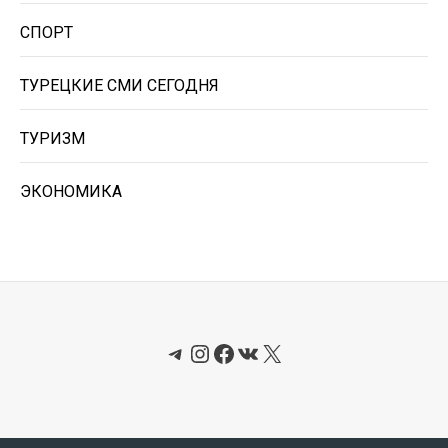
СПОРТ
ТУРЕЦКИЕ СМИ СЕГОДНЯ
ТУРИЗМ
ЭКОНОМИКА
Telegram
Instagram
Facebook
ВКонтакте
X