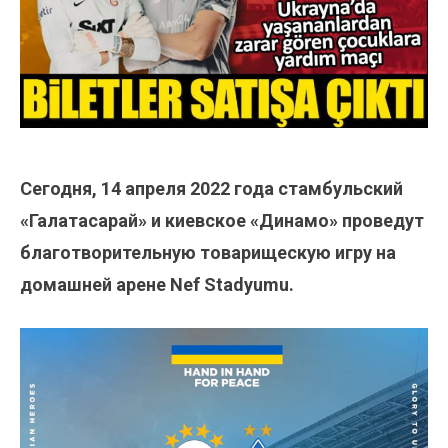
Сегодня, 14 апреля 2022 года стамбульский
«Галатасарай» и киевское «Динамо» проведут
благотворительную товарищескую игру на
домашней арене Nef Stadyumu.