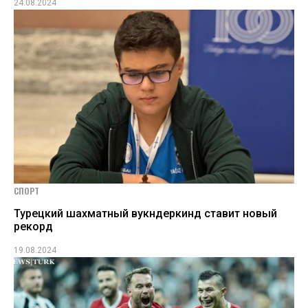
24.08.2024
СПОРТ
Турецкий шахматный вукндеркинд ставит новый
рекорд
19.08.2024