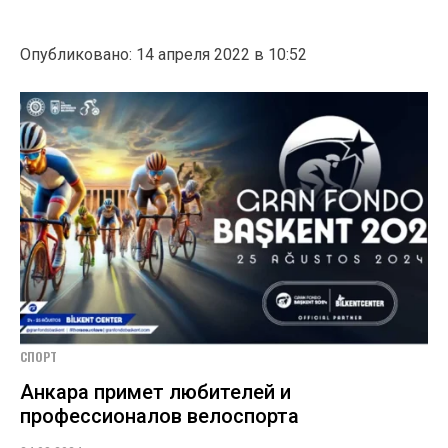
Опубликовано: 14 апреля 2022 в 10:52
СПОРТ
Анкара примет любителей и
профессионалов велоспорта