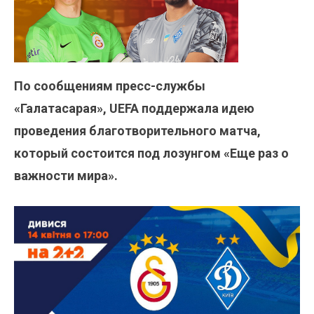
По сообщениям пресс-службы
«Галатасарая», UEFA поддержала идею
проведения благотворительного матча,
который состоится под лозунгом «Еще раз о
важности мира».