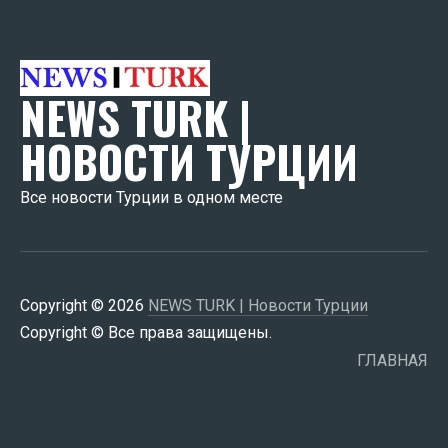
NEWS TURK |
НОВОСТИ ТУРЦИИ
Все новости Турции в одном месте
Copyright © 2026
NEWS TURK | Новости Турции
Copyright © Все права защищены.
ГЛАВНАЯ