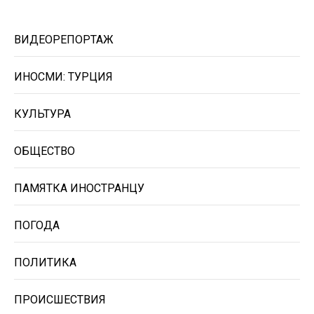
ВИДЕОРЕПОРТАЖ
ИНОСМИ: ТУРЦИЯ
КУЛЬТУРА
ОБЩЕСТВО
ПАМЯТКА ИНОСТРАНЦУ
ПОГОДА
ПОЛИТИКА
ПРОИСШЕСТВИЯ