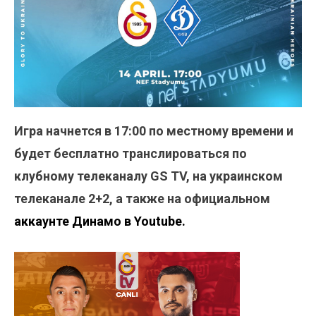
Игра начнется в 17:00 по местному времени и
будет бесплатно транслироваться по
клубному телеканалу GS TV, на украинском
телеканале 2+2, а также на официальном
аккаунте Динамо в Youtube.