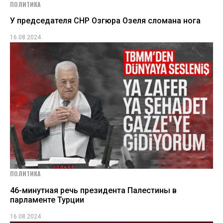
ПОЛИТИКА
У председателя СНР Озгюра Озеля сломана нога
16.08.2024
ПОЛИТИКА
46-минутная речь президента Палестины в
парламенте Турции
16.08.2024