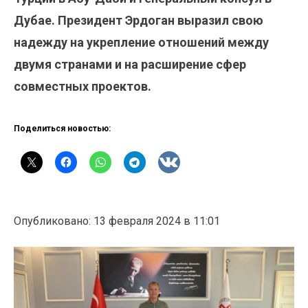
Дубае. Президент Эрдоган выразил свою
надежду на укрепление отношений между
двумя странами и на расширение сфер
совместных проектов.
Поделиться новостью:
Опубликовано: 13 февраля 2024 в 11:01