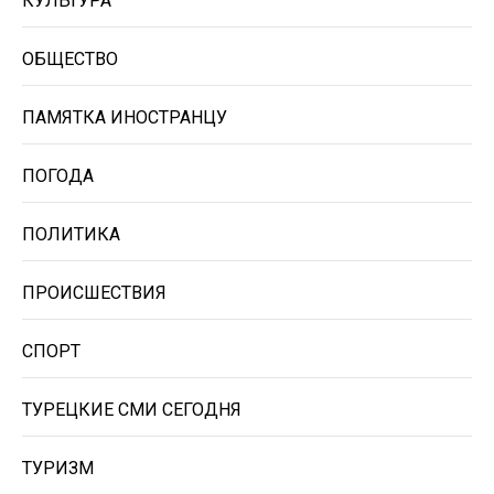
КУЛЬТУРА
ОБЩЕСТВО
ПАМЯТКА ИНОСТРАНЦУ
ПОГОДА
ПОЛИТИКА
ПРОИСШЕСТВИЯ
СПОРТ
ТУРЕЦКИЕ СМИ СЕГОДНЯ
ТУРИЗМ