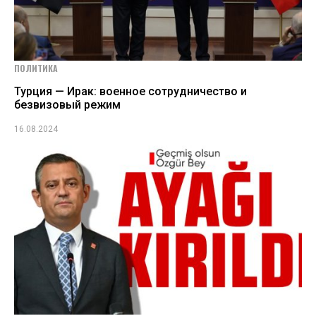
ПОЛИТИКА
Турция — Ирак: военное сотрудничество и
безвизовый режим
16.08.2024