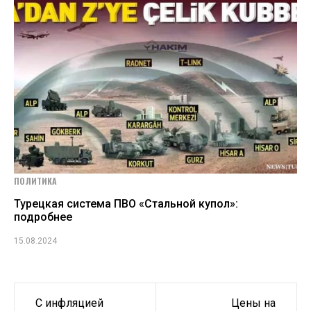
ПОЛИТИКА
Турецкая система ПВО «Стальной купол»:
подробнее
15.08.2024
Навигация
C инфляцией
Цены на