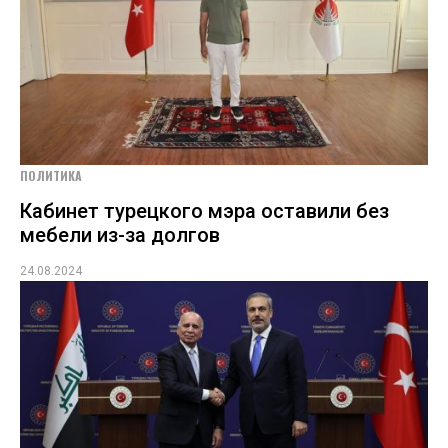
ПОЛИТИКА
Кабинет турецкого мэра оставили без
мебели из-за долгов
24.08.2024