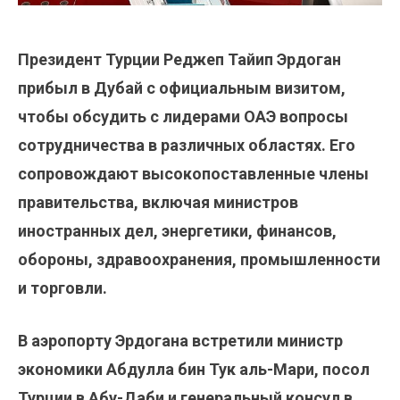
Президент Турции Реджеп Тайип Эрдоган
прибыл в Дубай с официальным визитом,
чтобы обсудить с лидерами ОАЭ вопросы
сотрудничества в различных областях. Его
сопровождают высокопоставленные члены
правительства, включая министров
иностранных дел, энергетики, финансов,
обороны, здравоохранения, промышленности
и торговли.
В аэропорту Эрдогана встретили министр
экономики Абдулла бин Тук аль-Мари, посол
Турции в Абу-Даби и генеральный консул в