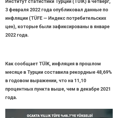
Институт статистики Турции (TÜİK) в четверг,
3 февраля 2022 года опубликовал данные по
инфляции (TÜFE — Индекс потребительских
цен), которые были зафиксированы в январе
2022 года.
Как сообщает TÜİK, инфляция в прошлом
месяце в Турции составила рекордные 48,69%
в годовом выражении, что на 11,10
процентных пункта выше, чем в декабре 2021
года.