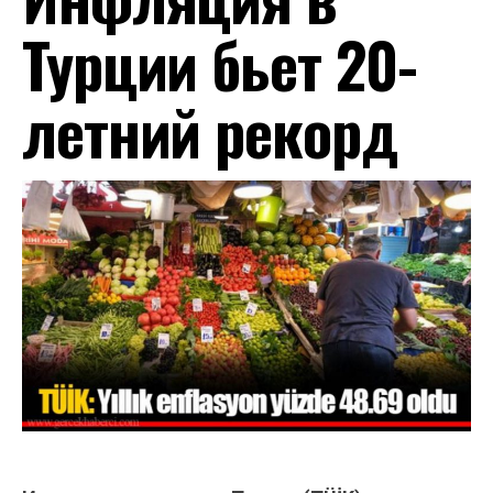
Турции бьет 20-
летний рекорд