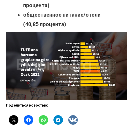
процента)
общественное питание/отели
(40,85 процента)
.
Поделиться новостью: