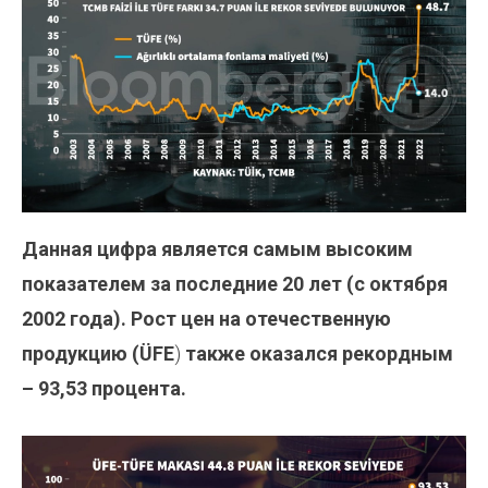
Данная цифра является самым высоким
показателем за последние 20 лет (с октября
2002 года). Рост цен на отечественную
продукцию (
ÜFE
)
также оказался рекордным
– 93,53 процента.