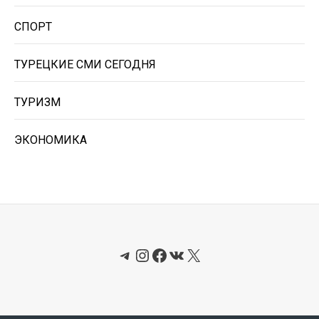
СПОРТ
ТУРЕЦКИЕ СМИ СЕГОДНЯ
ТУРИЗМ
ЭКОНОМИКА
Telegram
Instagram
Facebook
ВКонтакте
X