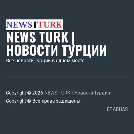
NEWS TURK |
НОВОСТИ ТУРЦИИ
Все новости Турции в одном месте
Copyright © 2026
NEWS TURK | Новости Турции
Copyright © Все права защищены.
ГЛАВНАЯ