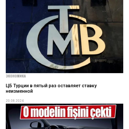
ЭКОНОМИКА
ЦБ Турции в пятый раз оставляет ставку
неизменной
20.08.2024