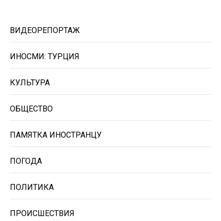
ВИДЕОРЕПОРТАЖ
ИНОСМИ: ТУРЦИЯ
КУЛЬТУРА
ОБЩЕСТВО
ПАМЯТКА ИНОСТРАНЦУ
ПОГОДА
ПОЛИТИКА
ПРОИСШЕСТВИЯ