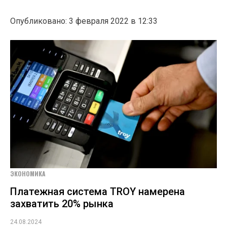
Опубликовано: 3 февраля 2022 в 12:33
ЭКОНОМИКА
Платежная система TROY намерена
захватить 20% рынка
24.08.2024