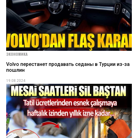
ЭКОНОМИКА
Volvo перестанет продавать седаны в Турции из-за
пошлин
19.08.2024