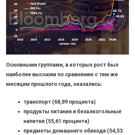
Основными группами, в которых рост был
наиболее высоким по сравнению с тем же
месяцем прошлого года, оказались:
транспорт (68,89 процента)
продукты питания и безалкогольные
напитки (55,61 процента)
предметы домашнего обихода (54,53