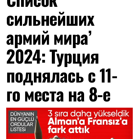
сильнейших
армий мира’
2024: Турция
поднялась с 11-
го места на 8-е