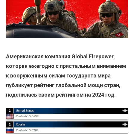
Американская компания Global Firepower,
которая ежегодно с пристальным вниманием
к вооруженным силам государств мира
публикует рейтинг глобальной мощи стран,
поделилась своим рейтингом на 2024 год.