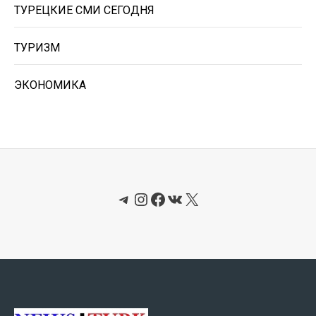
ТУРЕЦКИЕ СМИ СЕГОДНЯ
ТУРИЗМ
ЭКОНОМИКА
Telegram
Instagram
Facebook
ВКонтакте
X