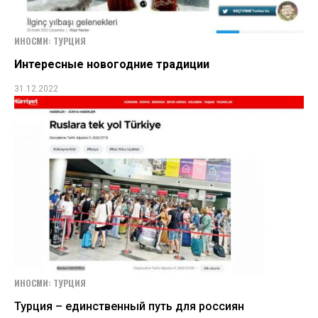
ИНОСМИ: ТУРЦИЯ
Интересные новогодние традиции
31.12.2022
ИНОСМИ: ТУРЦИЯ
Турция – единственный путь для россиян