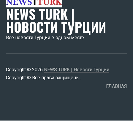
NEWS TURK |
НОВОСТИ ТУРЦИИ
Все новости Турции в одном месте
Copyright © 2026
NEWS TURK | Новости Турции
Copyright © Все права защищены.
ГЛАВНАЯ