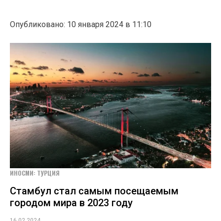
Опубликовано: 10 января 2024 в 11:10
ИНОСМИ: ТУРЦИЯ
Стамбул стал самым посещаемым
городом мира в 2023 году
16.02.2024