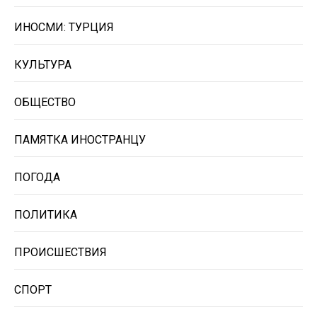
ИНОСМИ: ТУРЦИЯ
КУЛЬТУРА
ОБЩЕСТВО
ПАМЯТКА ИНОСТРАНЦУ
ПОГОДА
ПОЛИТИКА
ПРОИСШЕСТВИЯ
СПОРТ