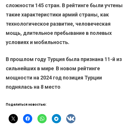
сложности 145 стран. В рейтинге были учтены
такие характеристики армий страны, как
технологическое развитие, человеческая
мощь, длительное пребывание в полевых
условиях и мобильность.
В прошлом году Турция была признана 11-й из
сильнейших в мире
.
В новом рейтинге
мощности на 2024 год позиция Турции
поднялась на 8 место
.
Поделиться новостью: