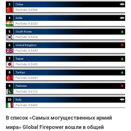
В
список «Самых могущественных армий
мира» Global Firepower вошли в общей