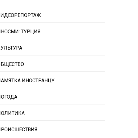
ВИДЕОРЕПОРТАЖ
ИНОСМИ: ТУРЦИЯ
КУЛЬТУРА
ОБЩЕСТВО
ПАМЯТКА ИНОСТРАНЦУ
ПОГОДА
ПОЛИТИКА
ПРОИСШЕСТВИЯ