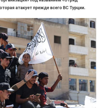
оторая атакует прежде всего ВС Турции.