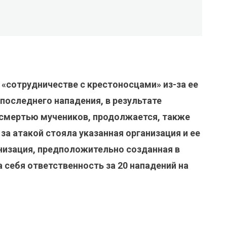
 «сотрудничестве с крестоносцами» из-за ее
последнего нападения, в результате
 смертью мучеников, продолжается, также
за атакой стояла указанная организация и ее
низация, предположительно созданная в
а себя ответственность за 20 нападений на