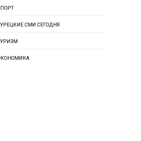
СПОРТ
ТУРЕЦКИЕ СМИ СЕГОДНЯ
ТУРИЗМ
ЭКОНОМИКА