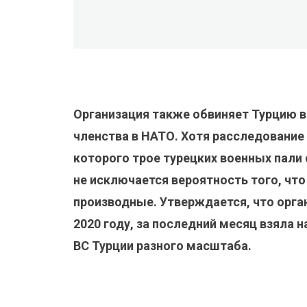
Организация также обвиняет Турцию в
членства в НАТО. Хотя расследование 
которого трое турецких военных пали
не исключается вероятность того, что 
производные. Утверждается, что орга
2020 году, за последний месяц взяла н
ВС Турции разного масштаба.