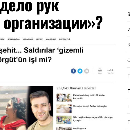
дело рук
 организации»?